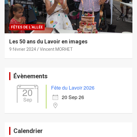
FÊTES DE L'ALLÉE
Les 50 ans du Lavoir en images
9 février 2024
Vincent MORHET
Évènements
Fête du Lavoir 2026
20
20 Sep 26
Sep
Calendrier