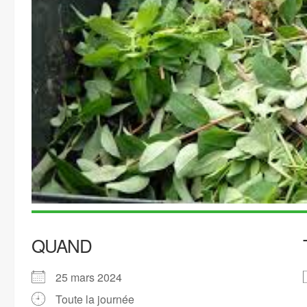
QUAND
25 mars 2024
Toute la journée