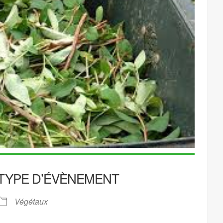
TYPE D’ÉVÈNEMENT
Végétaux