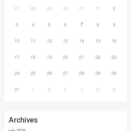
27
28
29
30
31
1
2
7
3
4
5
6
8
9
10
11
12
13
14
15
16
17
18
19
20
21
22
23
24
25
26
27
28
29
30
31
1
2
3
4
5
6
Archives
juin 2026