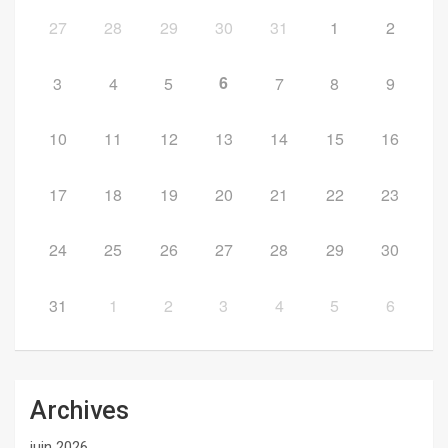
27
28
29
30
31
1
2
6
3
4
5
7
8
9
10
11
12
13
14
15
16
17
18
19
20
21
22
23
24
25
26
27
28
29
30
31
1
2
3
4
5
6
Archives
juin 2026