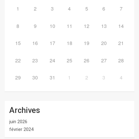
1
2
3
4
5
6
7
8
9
10
11
12
13
14
15
16
17
18
19
20
21
22
23
24
25
26
27
28
29
30
31
1
2
3
4
Archives
juin 2026
février 2024