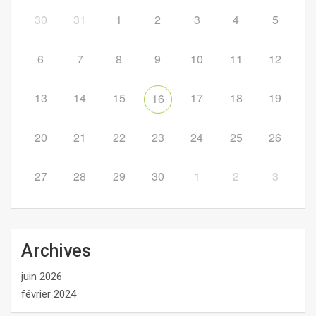
30
31
1
2
3
4
5
6
7
8
9
10
11
12
13
14
15
17
18
19
16
20
21
22
23
24
25
26
27
28
29
30
1
2
3
Archives
juin 2026
février 2024