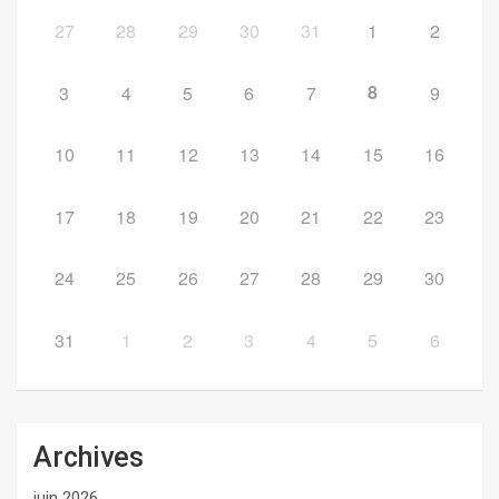
27
28
29
30
31
1
2
8
3
4
5
6
7
9
10
11
12
13
14
15
16
17
18
19
20
21
22
23
24
25
26
27
28
29
30
31
1
2
3
4
5
6
Archives
juin 2026