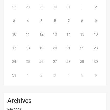
27
28
29
30
31
1
2
6
3
4
5
7
8
9
10
11
12
13
14
15
16
17
18
19
20
21
22
23
24
25
26
27
28
29
30
31
1
2
3
4
5
6
Archives
juin 2026