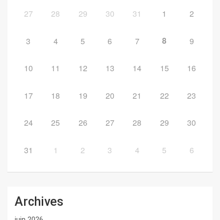
27
28
29
30
31
1
2
8
3
4
5
6
7
9
10
11
12
13
14
15
16
17
18
19
20
21
22
23
24
25
26
27
28
29
30
31
1
2
3
4
5
6
Archives
juin 2026