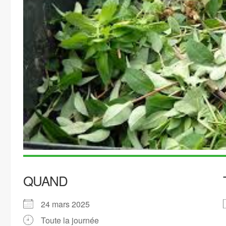
QUAND
24 mars 2025
Toute la journée