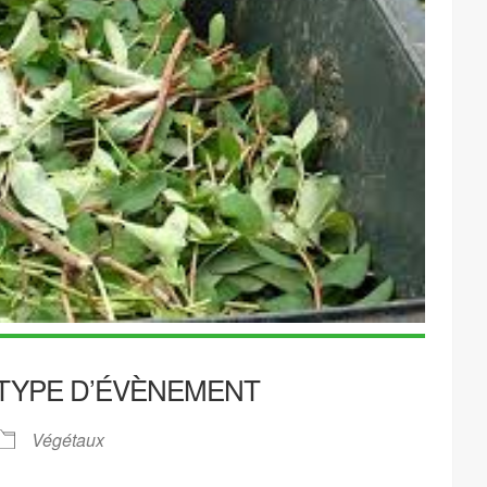
TYPE D’ÉVÈNEMENT
Végétaux