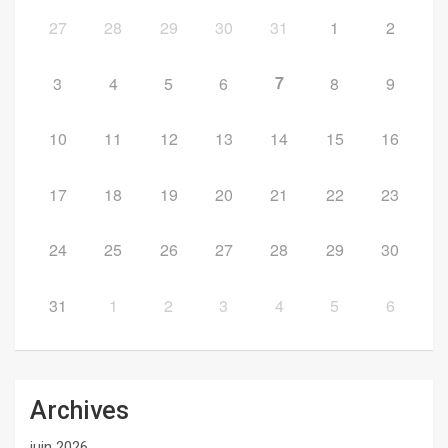
27
28
29
30
31
1
2
7
3
4
5
6
8
9
10
11
12
13
14
15
16
17
18
19
20
21
22
23
24
25
26
27
28
29
30
31
1
2
3
4
5
6
Archives
juin 2026