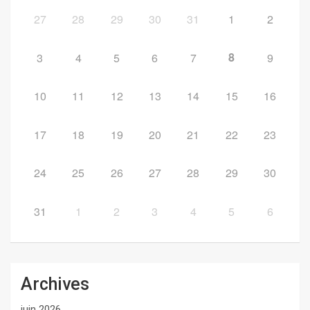
27
28
29
30
31
1
2
8
3
4
5
6
7
9
10
11
12
13
14
15
16
17
18
19
20
21
22
23
24
25
26
27
28
29
30
31
1
2
3
4
5
6
Archives
juin 2026