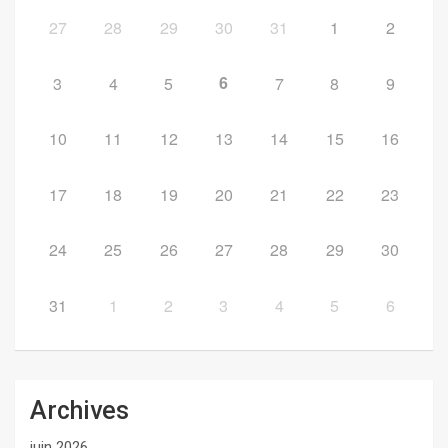
27
28
29
30
31
1
2
6
3
4
5
7
8
9
10
11
12
13
14
15
16
17
18
19
20
21
22
23
24
25
26
27
28
29
30
31
1
2
3
4
5
6
Archives
juin 2026