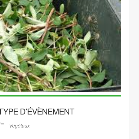
TYPE D’ÉVÈNEMENT
Végétaux