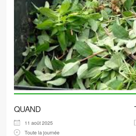
QUAND
11 août 2025
Toute la journée