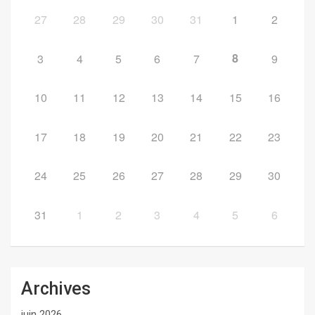
27
28
29
30
31
1
2
8
3
4
5
6
7
9
10
11
12
13
14
15
16
17
18
19
20
21
22
23
24
25
26
27
28
29
30
31
1
2
3
4
5
6
Archives
juin 2026