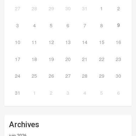
27
28
29
30
31
1
2
9
3
4
5
6
7
8
10
11
12
13
14
15
16
17
18
19
20
21
22
23
24
25
26
27
28
29
30
31
1
2
3
4
5
6
Archives
juin 2026