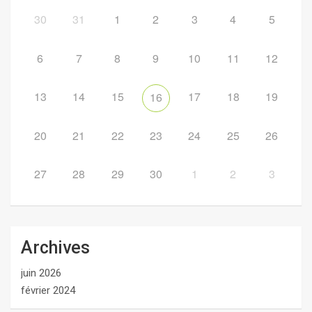
30
31
1
2
3
4
5
6
7
8
9
10
11
12
13
14
15
17
18
19
16
20
21
22
23
24
25
26
27
28
29
30
1
2
3
Archives
juin 2026
février 2024