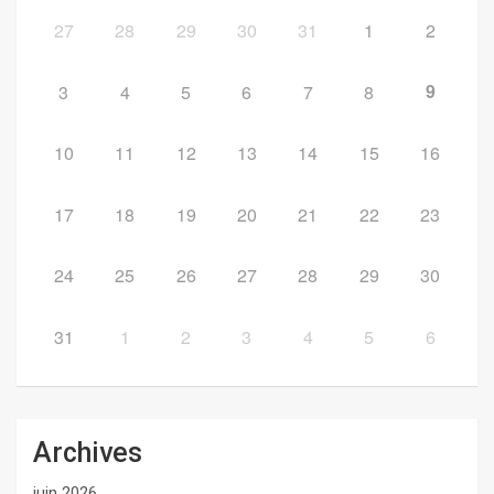
27
28
29
30
31
1
2
9
3
4
5
6
7
8
10
11
12
13
14
15
16
17
18
19
20
21
22
23
24
25
26
27
28
29
30
31
1
2
3
4
5
6
Archives
juin 2026