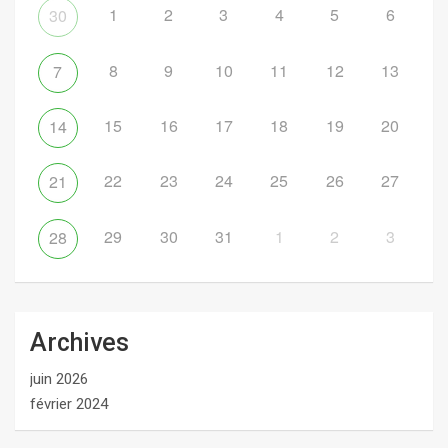
1
2
3
4
5
6
30
8
9
10
11
12
13
7
15
16
17
18
19
20
14
22
23
24
25
26
27
21
29
30
31
1
2
3
28
Archives
juin 2026
février 2024