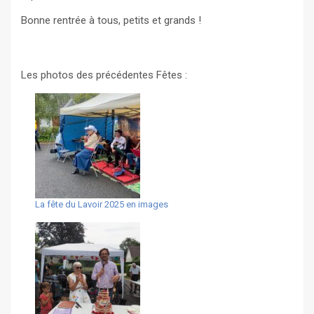
Bonne rentrée à tous, petits et grands !
Les photos des précédentes Fêtes :
La fête du Lavoir 2025 en images