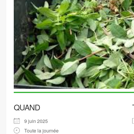
QUAND
9 juin 2025
Toute la journée