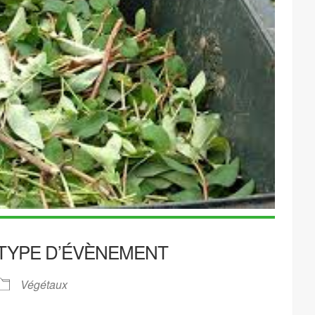
TYPE D’ÉVÈNEMENT
Végétaux