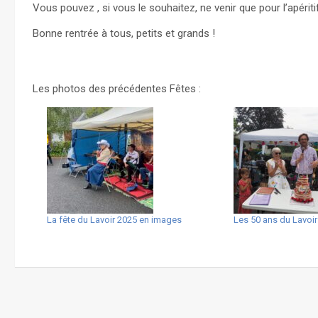
Vous pouvez , si vous le souhaitez, ne venir que pour l’apériti
Bonne rentrée à tous, petits et grands !
Les photos des précédentes Fêtes :
La fête du Lavoir 2025 en images
Les 50 ans du Lavoi