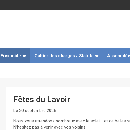
e Ensemble
Cahier des charges / Statuts
Assemblée
Fêtes du Lavoir
Le 20 septembre 2026
Nous vous attendons nombreux avec le soleil …et de belles s
N’hésitez pas à venir avec vos voisins