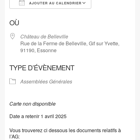
AJOUTER AU CALENDRIER
Télécharger ICS
Calendrier Google
OÙ
Château de Belleville
Rue de la Ferme de Belleville, Gif sur Yvette,
91190, Essonne
TYPE D’ÉVÈNEMENT
Assemblées Générales
Carte non disponible
Date a retenir 1 avril 2025
Vous trouverez ci dessous les documents relatifs à
l’AG: