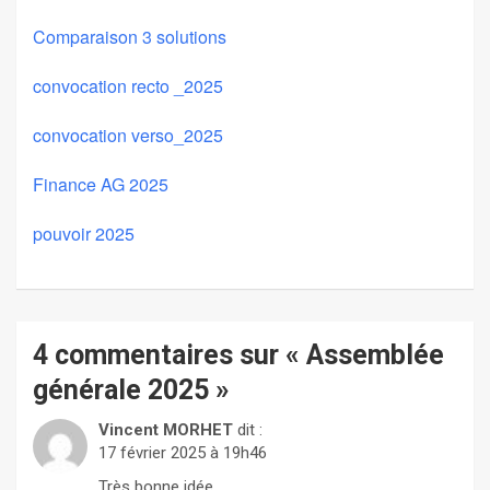
Comparaison 3 solutions
convocation recto _2025
convocation verso_2025
Finance AG 2025
pouvoir 2025
4 commentaires sur «
Assemblée
générale 2025
»
Vincent MORHET
dit :
17 février 2025 à 19h46
Très bonne idée