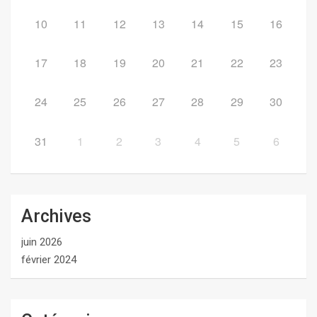
10
11
12
13
14
15
16
17
18
19
20
21
22
23
24
25
26
27
28
29
30
31
1
2
3
4
5
6
Archives
juin 2026
février 2024