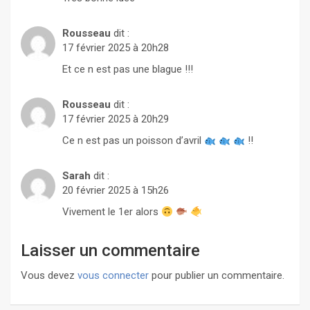
Rousseau
dit :
17 février 2025 à 20h28
Et ce n est pas une blague !!!
Rousseau
dit :
17 février 2025 à 20h29
Ce n est pas un poisson d’avril
!!
Sarah
dit :
20 février 2025 à 15h26
Vivement le 1er alors
Laisser un commentaire
Vous devez
vous connecter
pour publier un commentaire.